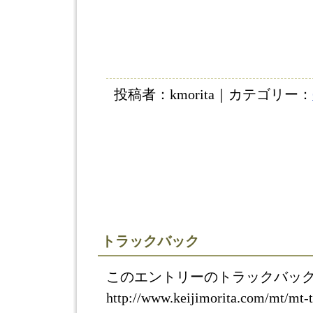
投稿者：kmorita｜カテゴリー：
トラックバック
このエントリーのトラックバックU
http://www.keijimorita.com/mt/mt-t