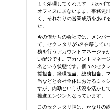
よく処理してくれます。おかげ
オフィスに居ないまま、事務処
く、それなりの営業成績をあげ
た。
今の僕たちの会社では、メンバー
て、セクレタリが5名在籍してい
務を行うアカウントマネージャが
い配分です。アカウントマネージ
名という状態です。個々のセク
援担当、経理担当、総務担当、
当などと会社全体におけるミッ
すが、内勤という状況を活かし
推進エンジンとなっています。
このセクレタリ陣は、かなりの