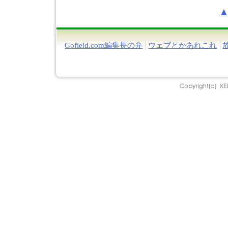
Gofield.com編集長の弁
ウェブとかあれこれ