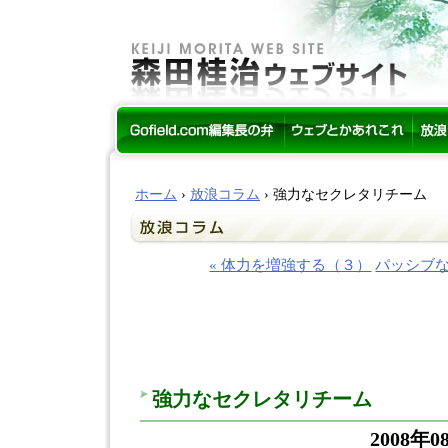
ホーム
›
放浪コラム
› 強力なセクレタリチーム
« 体力を増強する（３）
パッシブな
強力なセクレタリチーム
2008年