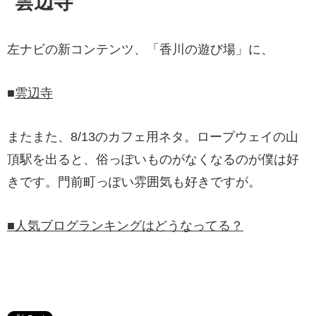
雲辺寺
左ナビの新コンテンツ、「香川の遊び場」に、
■
雲辺寺
またまた、8/13のカフェ用ネタ。ロープウェイの山
頂駅を出ると、俗っぽいものがなくなるのが僕は好
きです。門前町っぽい雰囲気も好きですが。
■人気ブログランキングはどうなってる？