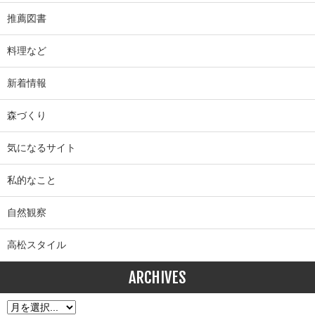
推薦図書
料理など
新着情報
森づくり
気になるサイト
私的なこと
自然観察
高松スタイル
ARCHIVES