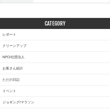
CATEGORY
レポート
クリーンアップ
NPO/社団法人
お客さん紹介
ただの日記
イベント
ジョギング/マラソン