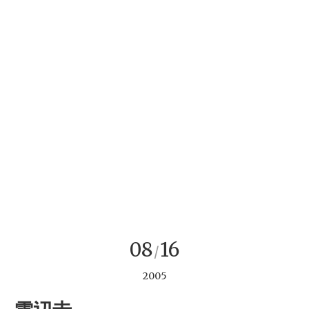
08
16
/
2005