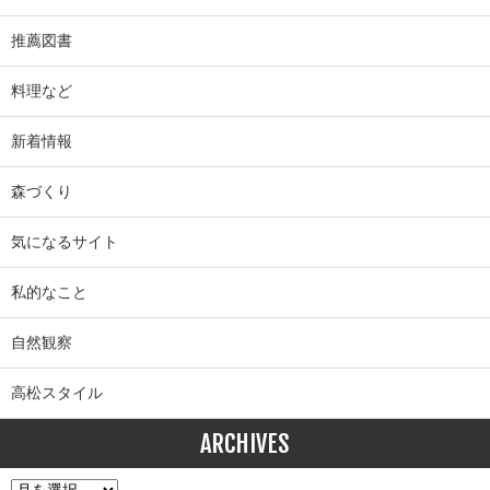
推薦図書
料理など
新着情報
森づくり
気になるサイト
私的なこと
自然観察
高松スタイル
ARCHIVES