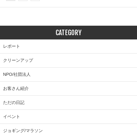
CATEGORY
レポート
クリーンアップ
NPO/社団法人
お客さん紹介
ただの日記
イベント
ジョギング/マラソン