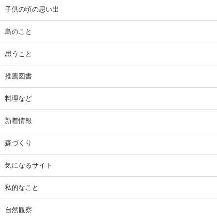
子供の頃の思い出
島のこと
思うこと
推薦図書
料理など
新着情報
森づくり
気になるサイト
私的なこと
自然観察