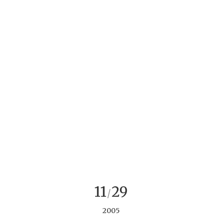
11
29
/
2005