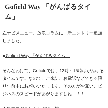
Gofield Way 「がんばるタイ
ム」
左ナビメニュー、
放浪コラム
に、新エントリー追加
しました。
■
Ｇofield Way 「がんばるタイム」
そんなわけで、Gofieldでは、13時～15時はがんばる
タイムです。なので、ご来訪、お電話などできる限
り午前中にお願いいたします。その方がお互い、ビ
ジネスのスピードがあがりますしね！！！