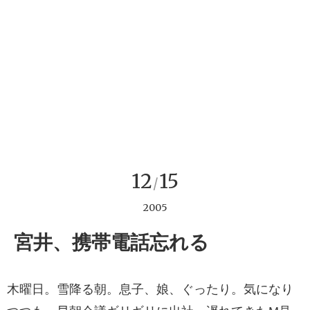
12
15
/
2005
宮井、携帯電話忘れる
木曜日。雪降る朝。息子、娘、ぐったり。気になり