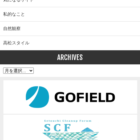
私的なこと
自然観察
高松スタイル
ARCHIVES