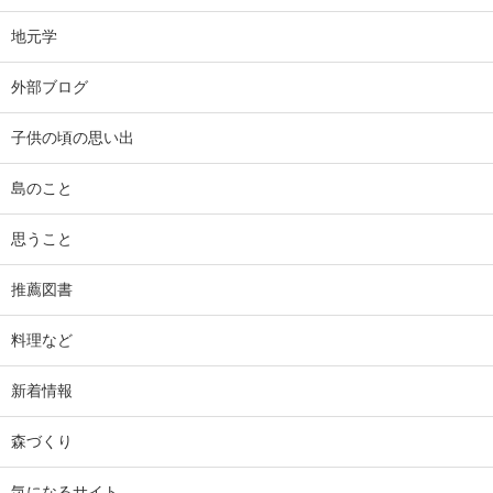
地元学
外部ブログ
子供の頃の思い出
島のこと
思うこと
推薦図書
料理など
新着情報
森づくり
気になるサイト