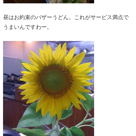
昼はお約束のバザーうどん。これがサービス満点で
うまいんですわー。