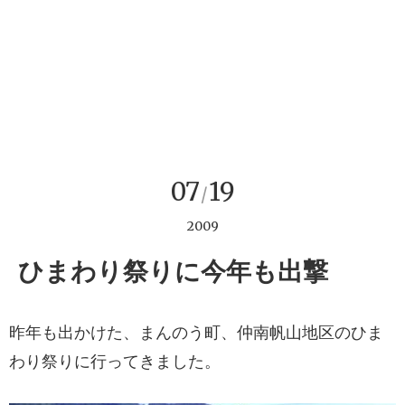
07
19
/
2009
ひまわり祭りに今年も出撃
昨年も出かけた、まんのう町、仲南帆山地区のひま
わり祭りに行ってきました。