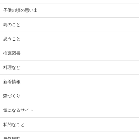
子供の頃の思い出
島のこと
思うこと
推薦図書
料理など
新着情報
森づくり
気になるサイト
私的なこと
自然観察