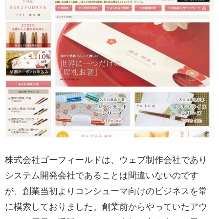
株式会社ゴーフィールドは、ウェブ制作会社であり
システム開発会社であることは間違いないのです
が、創業当初よりコンシューマ向けのビジネスを常
に模索しておりました。創業前からやっていたアウ