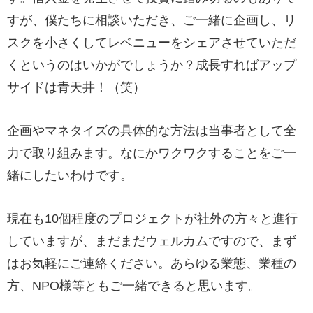
すが、僕たちに相談いただき、ご一緒に企画し、リ
スクを小さくしてレベニューをシェアさせていただ
くというのはいかがでしょうか？成長すればアップ
サイドは青天井！（笑）
企画やマネタイズの具体的な方法は当事者として全
力で取り組みます。なにかワクワクすることをご一
緒にしたいわけです。
現在も10個程度のプロジェクトが社外の方々と進行
していますが、まだまだウェルカムですので、まず
はお気軽にご連絡ください。あらゆる業態、業種の
方、NPO様等ともご一緒できると思います。