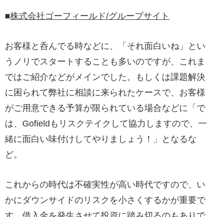
■
株式会社ゴーフィールド/グループサイト
お客様と呑んでる時などに、「それ面白いね」とい
うノリでスタートすることも多いのですが、これま
ではご紹介などがメインでした。もしくは課題解決
に困られて弊社に相談に来られたケースで、お客様
がご用意できる予算が限られている場合などに「で
は、Gofieldもリスクテイクして協力しますので、一
緒に面白い味付けしてやりましょう！」となるな
ど。
これからの時代は不確実性が高い時代ですので、い
かにダウンサイドのリスクを小さくするかが重要で
す。借入金を発生させて投資に踏み切るのもありで