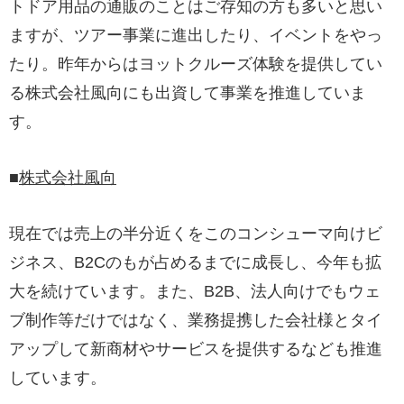
トドア用品の通販のことはご存知の方も多いと思い
ますが、ツアー事業に進出したり、イベントをやっ
たり。昨年からはヨットクルーズ体験を提供してい
る株式会社風向にも出資して事業を推進していま
す。
■
株式会社風向
現在では売上の半分近くをこのコンシューマ向けビ
ジネス、B2Cのもが占めるまでに成長し、今年も拡
大を続けています。また、B2B、法人向けでもウェ
ブ制作等だけではなく、業務提携した会社様とタイ
アップして新商材やサービスを提供するなども推進
しています。