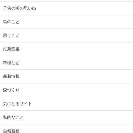
子供の頃の思い出
島のこと
思うこと
推薦図書
料理など
新着情報
森づくり
気になるサイト
私的なこと
自然観察