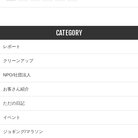
CATEGORY
レポート
クリーンアップ
NPO/社団法人
お客さん紹介
ただの日記
イベント
ジョギング/マラソン