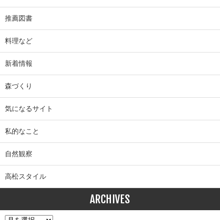
推薦図書
料理など
新着情報
森づくり
気になるサイト
私的なこと
自然観察
高松スタイル
ARCHIVES