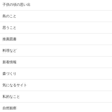
子供の頃の思い出
島のこと
思うこと
推薦図書
料理など
新着情報
森づくり
気になるサイト
私的なこと
自然観察