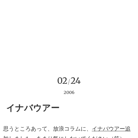
02
24
/
2006
イナバウアー
思うところあって、放浪コラムに、
イナバウアー追