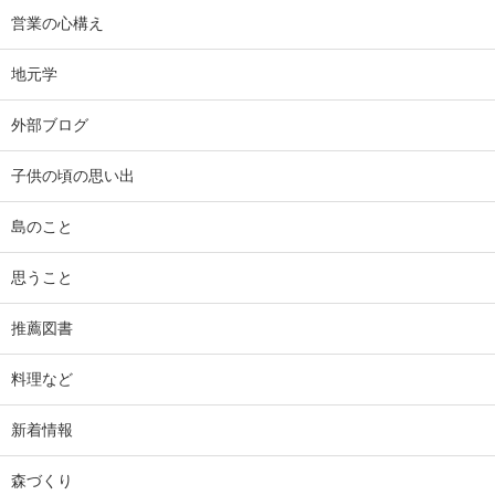
営業の心構え
地元学
外部ブログ
子供の頃の思い出
島のこと
思うこと
推薦図書
料理など
新着情報
森づくり