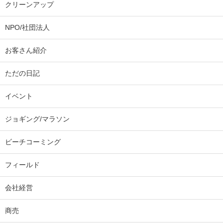
クリーンアップ
NPO/社団法人
お客さん紹介
ただの日記
イベント
ジョギング/マラソン
ビーチコーミング
フィールド
会社経営
商売