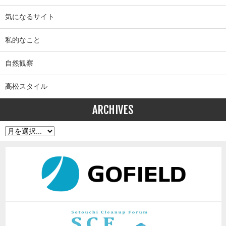
気になるサイト
私的なこと
自然観察
高松スタイル
ARCHIVES