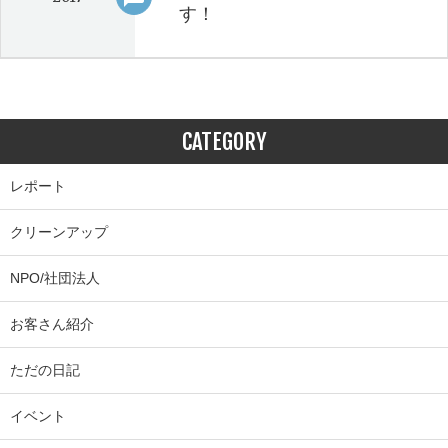
す！
CATEGORY
レポート
クリーンアップ
NPO/社団法人
お客さん紹介
ただの日記
イベント