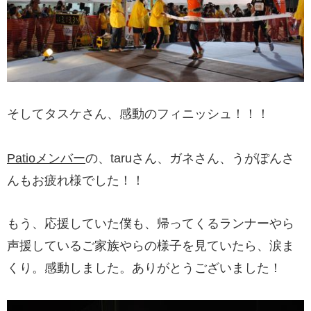
そしてタスケさん、感動のフィニッシュ！！！
Patioメンバー
の、taruさん、ガネさん、うがぽんさ
んもお疲れ様でした！！
もう、応援していた僕も、帰ってくるランナーやら
声援しているご家族やらの様子を見ていたら、涙ま
くり。感動しました。ありがとうございました！