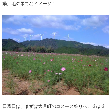
動。地の果てなイメージ！
日曜日は、まずは大月町のコスモス祭りへ。花は花