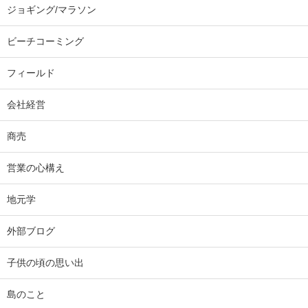
ジョギング/マラソン
ビーチコーミング
フィールド
会社経営
商売
営業の心構え
地元学
外部ブログ
子供の頃の思い出
島のこと