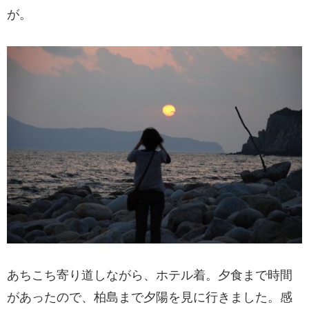
が。
あちこち寄り道しながら、ホテル着。夕食まで時間
があったので、柏島まで夕陽を見に行きました。感