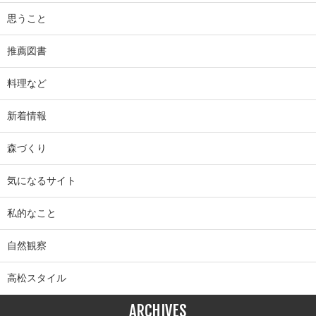
思うこと
推薦図書
料理など
新着情報
森づくり
気になるサイト
私的なこと
自然観察
高松スタイル
ARCHIVES