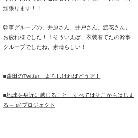
頑張ります！！
幹事グループの、井原さん、井戸さん、渡花さん、
お疲れ様でした！！そういえば、衣装着てたの幹事
グループでしたね。素晴らしい！
■
森田のTwitter、よろしければどうぞ！
■
地球を身近に感じること、すべてはそこからはじま
る－ e4プロジェクト