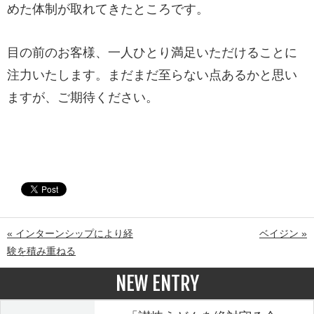
めた体制が取れてきたところです。
目の前のお客様、一人ひとり満足いただけることに
注力いたします。まだまだ至らない点あるかと思い
ますが、ご期待ください。
« インターンシップにより経
ベイジン »
験を積み重ねる
NEW ENTRY