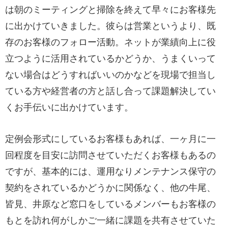
は朝のミーティングと掃除を終えて早々にお客様先
に出かけていきました。彼らは営業というより、既
存のお客様のフォロー活動。ネットが業績向上に役
立つように活用されているかどうか、うまくいって
ない場合はどうすればいいのかなどを現場で担当し
ている方や経営者の方と話し合って課題解決してい
くお手伝いに出かけています。
定例会形式にしているお客様もあれば、一ヶ月に一
回程度を目安に訪問させていただくお客様もあるの
ですが、基本的には、運用なりメンテナンス保守の
契約をされているかどうかに関係なく、他の牛尾、
皆見、井原など窓口をしているメンバーもお客様の
もとを訪れ何がしかご一緒に課題を共有させていた