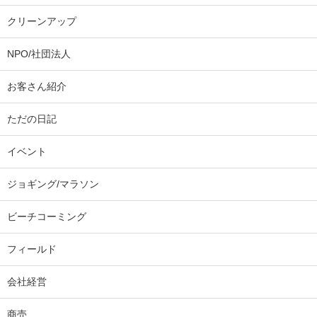
クリーンアップ
NPO/社団法人
お客さん紹介
ただの日記
イベント
ジョギング/マラソン
ビーチコーミング
フィールド
会社経営
商売