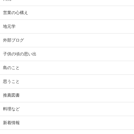
営業の心構え
地元学
外部ブログ
子供の頃の思い出
島のこと
思うこと
推薦図書
料理など
新着情報