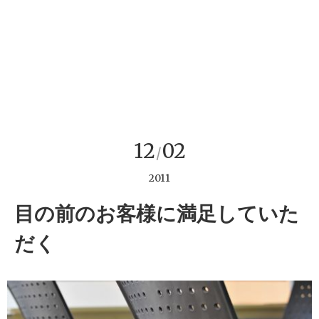
12
02
/
2011
目の前のお客様に満足していた
だく