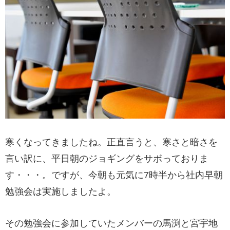
寒くなってきましたね。正直言うと、寒さと暗さを
言い訳に、平日朝のジョギングをサボっておりま
す・・・。ですが、今朝も元気に7時半から社内早朝
勉強会は実施しましたよ。
その勉強会に参加していたメンバーの馬渕と宮宇地