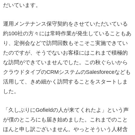
だいています。
運用メンテナンス保守契約をさせていただいている
約100社の方々には常時作業が発生していることもあ
り、定例会などで訪問回数もそこそこ実施できてい
たのですが、そうでないお客様にはこれまで積極的
な訪問ができていませんでした。この秋ぐらいから
クラウドタイプのCRMシステムのSalesforeceなども
活用して、きめ細かく訪問することをスタートしま
した。
「久しぶりにGofieldの人が来てくれたよ」という声
が僕のところにも届き始めました。これまでのこと
ほんと申し訳ございません。やっとそういう人材含