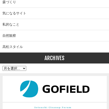
森づくり
気になるサイト
私的なこと
自然観察
高松スタイル
ARCHIVES