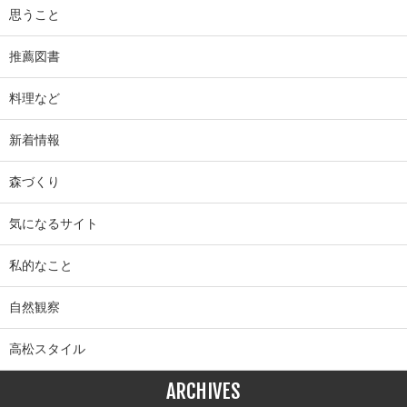
思うこと
推薦図書
料理など
新着情報
森づくり
気になるサイト
私的なこと
自然観察
高松スタイル
ARCHIVES