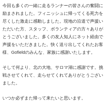
今回も多くの一緒に走るランナーの皆さんの奮闘に
励まされました。フィニッシュに帰ってくる死力を
尽くした激走に感動しました。現地の沿道で声援い
ただいた方、スタッフ、ボランティアの方々ありが
とうございました。多くの友人知人にネット経由で
声援をいただきました。快く送り出してくれたお客
様、Gofieldのみんな、家族に感謝いたします。
そして何より、北の大地、サロマ湖に感謝です。挑
戦させてくれて、走らせてくれてありがとうござい
ました。
いつか必ずまた帰って来たいと思います。