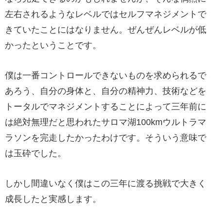
左右されるようなレベルではセルフマネジメントで
きていたことにはなりません。ぜんぜんレベルが低
かったということです。
僕は一番コントロールできないものを求められるで
あろう、自分の身体と、自分の精神力、技術などを
トータルでマネジメントすることによって三年前に
は絶対無理だと思われたサロマ湖100kmウルトラマ
ラソンを完走したかったわけです。そういう意味で
は玉砕でした。
しかし間違いなく僕はこの三年に渡る挑戦で大きく
成長したと実感します。