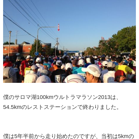
僕のサロマ湖100kmウルトラマラソン2013は、
54.5kmのレストステーションで終わりました。
僕は5年半前から走り始めたのですが、当初は5kmの