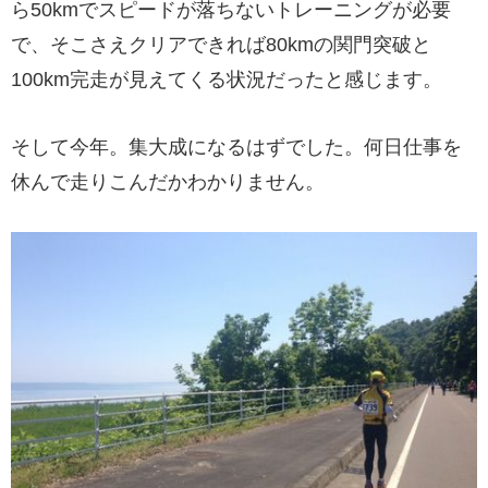
ら50kmでスピードが落ちないトレーニングが必要
で、そこさえクリアできれば80kmの関門突破と
100km完走が見えてくる状況だったと感じます。
そして今年。集大成になるはずでした。何日仕事を
休んで走りこんだかわかりません。