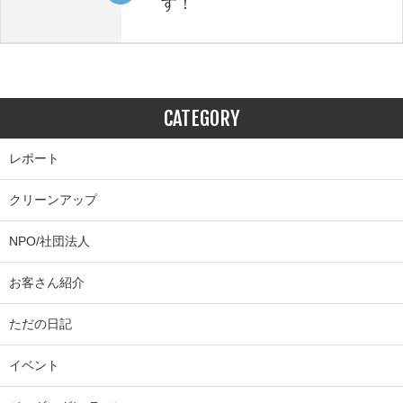
す！
CATEGORY
レポート
クリーンアップ
NPO/社団法人
お客さん紹介
ただの日記
イベント