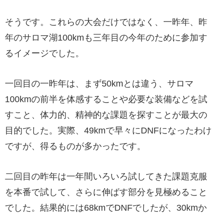
そうです。これらの大会だけではなく、一昨年、昨
年のサロマ湖100kmも三年目の今年のために参加す
るイメージでした。
一回目の一昨年は、まず50kmとは違う、サロマ
100kmの前半を体感することや必要な装備などを試
すこと、体力的、精神的な課題を探すことが最大の
目的でした。実際、49kmで早々にDNFになったわけ
ですが、得るものが多かったです。
二回目の昨年は一年間いろいろ試してきた課題克服
を本番で試して、さらに伸ばす部分を見極めること
でした。結果的には68kmでDNFでしたが、30kmか