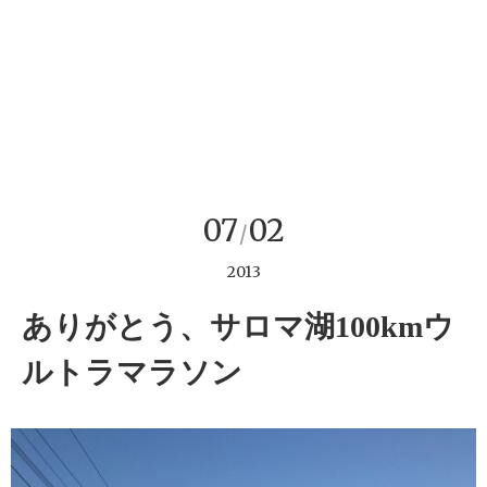
07
02
/
2013
ありがとう、サロマ湖100kmウ
ルトラマラソン