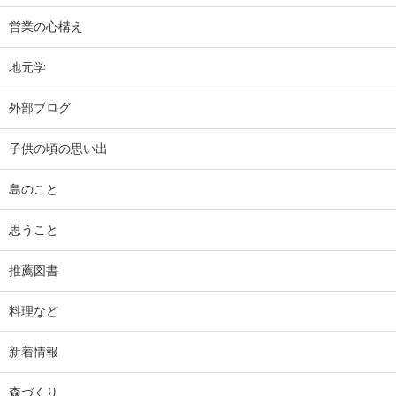
営業の心構え
地元学
外部ブログ
子供の頃の思い出
島のこと
思うこと
推薦図書
料理など
新着情報
森づくり