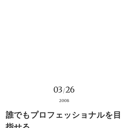
03
26
/
2008
誰でもプロフェッショナルを目
指せる