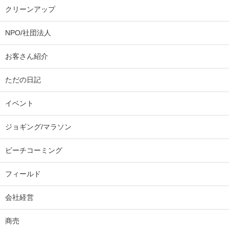
クリーンアップ
NPO/社団法人
お客さん紹介
ただの日記
イベント
ジョギング/マラソン
ビーチコーミング
フィールド
会社経営
商売