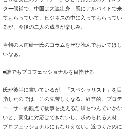
ター候補で、中国は大連出身。既にアルバイトで来
てもらっていて、ビジネスの中に入ってもらってい
るが、今後の二人の成長が楽しみ。
今朝の大前研一氏のコラムをぜひ読んでおいてほし
いなぁ。
■
誰でもプロフェッショナルを目指せる
氏が後半に書いているが、「スペシャリスト」を目
指したのでは、この先苦しくなる。経営的、プロデ
ューサー的観点で物事を捉える訓練をつんでいかな
いと、変化に対応はできないし、求められる人材、
プロフェッショナルにもなりえない。近づくために