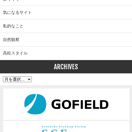
気になるサイト
私的なこと
自然観察
高松スタイル
ARCHIVES