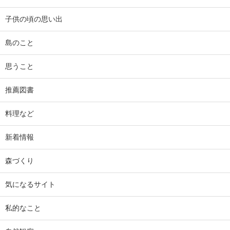
子供の頃の思い出
島のこと
思うこと
推薦図書
料理など
新着情報
森づくり
気になるサイト
私的なこと