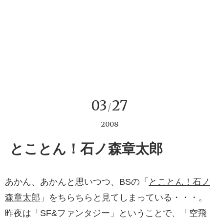
03
27
/
2008
とことん！石ノ森章太郎
あかん、あかんと思いつつ、BSの「
とことん！石ノ
森章太郎
」をちらちらと見てしまっている・・・。
昨夜は「SF&ファンタジー」ということで、「空飛