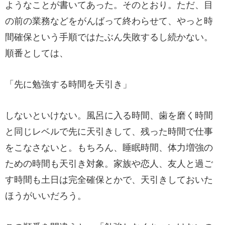
ようなことが書いてあった。そのとおり。ただ、目
の前の業務などをがんばって終わらせて、やっと時
間確保という手順ではたぶん失敗するし続かない。
順番としては、
「先に勉強する時間を天引き」
しないといけない。風呂に入る時間、歯を磨く時間
と同じレベルで先に天引きして、残った時間で仕事
をこなさないと。もちろん、睡眠時間、体力増強の
ための時間も天引き対象。家族や恋人、友人と過ご
す時間も土日は完全確保とかで、天引きしておいた
ほうがいいだろう。