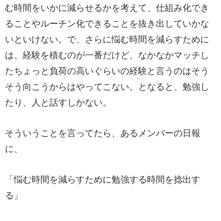
む時間をいかに減らせるかを考えて、仕組み化でき
ることやルーチン化できることを抜き出していかな
いといけない。で、さらに悩む時間を減らすために
は、経験を積むのが一番だけど、なかなかマッチし
たちょっと負荷の高いぐらいの経験と言うのはそう
そう向こうからはやってこない。となると、勉強し
たり、人と話すしかない。
そういうことを言ってたら、あるメンバーの日報
に、
「悩む時間を減らすために勉強する時間を捻出す
る」