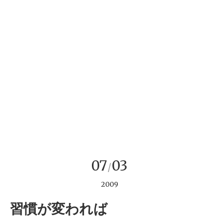
07
03
/
2009
習慣が変われば