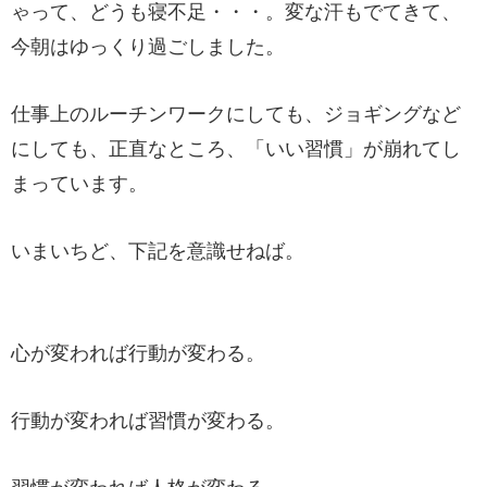
ゃって、どうも寝不足・・・。変な汗もでてきて、
今朝はゆっくり過ごしました。
仕事上のルーチンワークにしても、ジョギングなど
にしても、正直なところ、「いい習慣」が崩れてし
まっています。
いまいちど、下記を意識せねば。
心が変われば行動が変わる。
行動が変われば習慣が変わる。