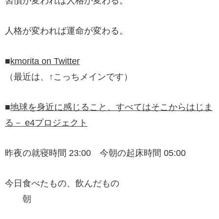
習慣が変われば人格が変わる。
人格が変われば運命が変わる。
■
kmorita on Twitter
（最近は、↑こっちメインです）
■
地球を身近に感じること、すべてはそこからはじま
る－ e4プロジェクト
昨夜の就寝時間 23:00 今朝の起床時間 05:00
今日食べたもの、飲んだもの
朝