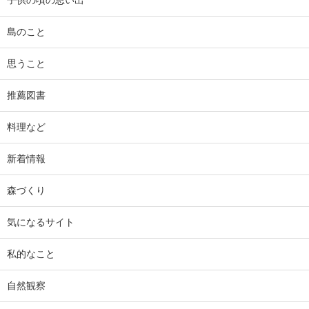
子供の頃の思い出
島のこと
思うこと
推薦図書
料理など
新着情報
森づくり
気になるサイト
私的なこと
自然観察