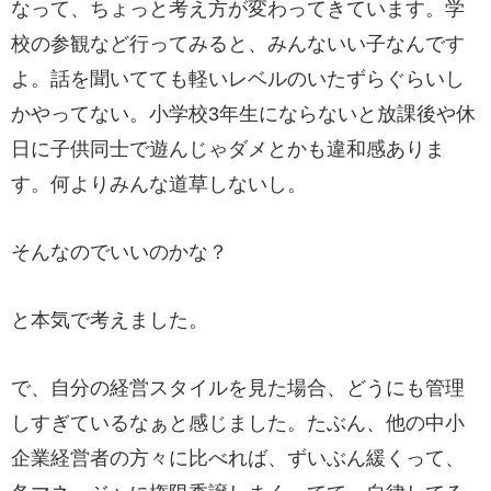
なって、ちょっと考え方が変わってきています。学
校の参観など行ってみると、みんないい子なんです
よ。話を聞いてても軽いレベルのいたずらぐらいし
かやってない。小学校3年生にならないと放課後や休
日に子供同士で遊んじゃダメとかも違和感ありま
す。何よりみんな道草しないし。
そんなのでいいのかな？
と本気で考えました。
で、自分の経営スタイルを見た場合、どうにも管理
しすぎているなぁと感じました。たぶん、他の中小
企業経営者の方々に比べれば、ずいぶん緩くって、