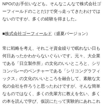
NPOのお手伝いなども。そんなこんなで株式会社ゴ
ーフィールドのことだけで突っ走ってきたわけでは
ないのですが、多くの経験を得ました。
■
株式会社ゴーフィールド
（盛夏バージョン）
常に戦略を考え、それこそ資金繰りで眠れない日も
何日あったかわからないぐらいです。元々、大企業
である「日立製作所」の文化のいいところと、シリ
コンバレーのベンチャーである「シリコングラフィ
ックス」の文化のいいところを融合して、素敵な文
化の会社を作ろうと思ったわけですが、そんな簡単
なものではなく、多くの先輩方に教えを乞い、多く
の本を読んで学び、仮説にたって実験的にあれこれ