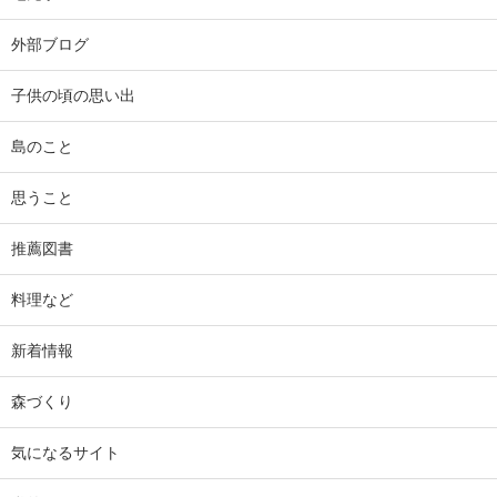
外部ブログ
子供の頃の思い出
島のこと
思うこと
推薦図書
料理など
新着情報
森づくり
気になるサイト