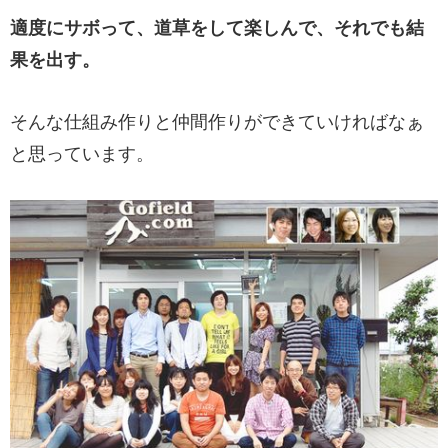
適度にサボって、道草をして楽しんで、それでも結
果を出す。
そんな仕組み作りと仲間作りができていければなぁ
と思っています。