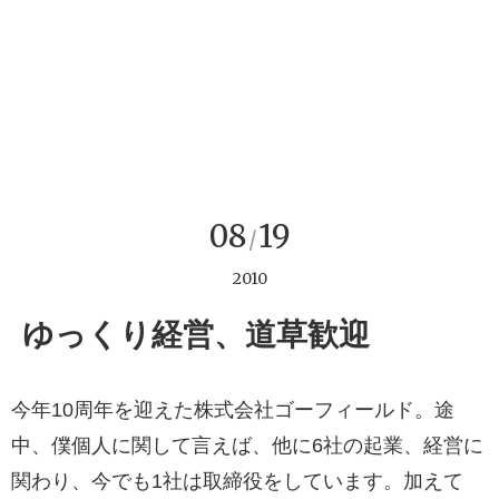
08
19
/
2010
ゆっくり経営、道草歓迎
今年10周年を迎えた株式会社ゴーフィールド。途
中、僕個人に関して言えば、他に6社の起業、経営に
関わり、今でも1社は取締役をしています。加えて