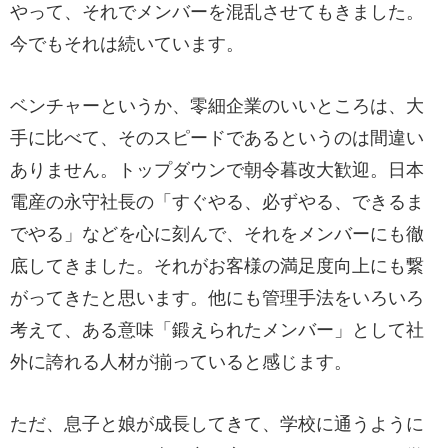
やって、それでメンバーを混乱させてもきました。
今でもそれは続いています。
ベンチャーというか、零細企業のいいところは、大
手に比べて、そのスピードであるというのは間違い
ありません。トップダウンで朝令暮改大歓迎。日本
電産の永守社長の「すぐやる、必ずやる、できるま
でやる」などを心に刻んで、それをメンバーにも徹
底してきました。それがお客様の満足度向上にも繋
がってきたと思います。他にも管理手法をいろいろ
考えて、ある意味「鍛えられたメンバー」として社
外に誇れる人材が揃っていると感じます。
ただ、息子と娘が成長してきて、学校に通うように