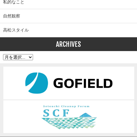
私的なこと
自然観察
高松スタイル
ARCHIVES