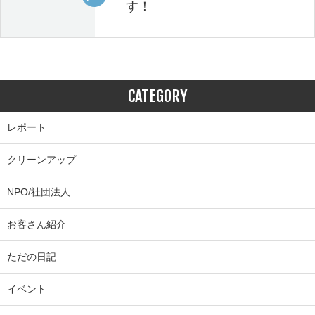
す！
CATEGORY
レポート
クリーンアップ
NPO/社団法人
お客さん紹介
ただの日記
イベント