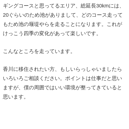
ギングコースと思ってるエリア、総延長30kmには、
20ぐらいのため池がありまして、どのコース走って
もため池の堰堤やらを走ることになります。これが
けっこう四季の変化があって楽しいです。
こんなところを走っています。
香川に移住されたい方、もしいらっしゃいましたら
いろいろご相談ください。ポイントは仕事だと思い
ますが、僕の周囲ではいい環境が整ってきていると
思います。