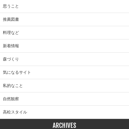
思うこと
推薦図書
料理など
新着情報
森づくり
気になるサイト
私的なこと
自然観察
高松スタイル
ARCHIVES