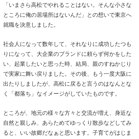
「いまさら高松でやれることはない。そんな小さな
ところに俺の居場所はないんだ」との想いで東京へ
就職を決意しました。
社会人になって数年して、それなりに成功したつも
りになって、大企業のブランドに頼らず何かをした
い、起業したいと思った時、結局、親のすねかじり
で実家に舞い戻りました。その後、もう一度大阪に
出たりしましたが、高松に戻ると言うのはなんとな
く「都落ち」なイメージがしていたものです。
ところが、地元の様々な方々と交流が増え、身近な
自然と親しみ、あらためてゆっくり散歩などしてみ
ると、いい故郷だなぁと思います。子育てがはじま