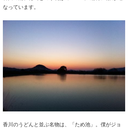
なっています。
香川のうどんと並ぶ名物は、「ため池」。僕がジョ