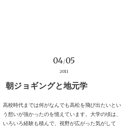
04
05
/
2011
朝ジョギングと地元学
高校時代までは何がなんでも高松を飛び出たいとい
う想いが強かったのを憶えています。大学の頃は、
いろいろ経験も積んで、視野が広がった気がして