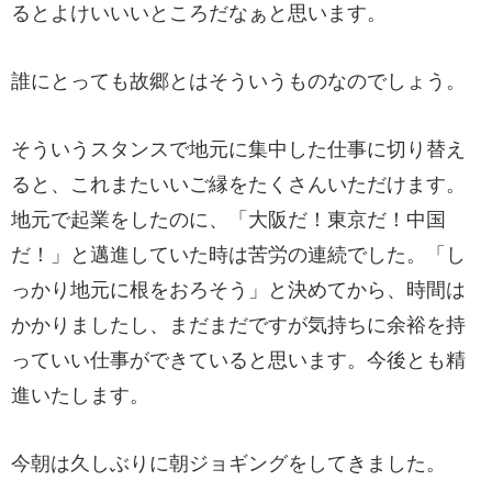
るとよけいいいところだなぁと思います。
誰にとっても故郷とはそういうものなのでしょう。
そういうスタンスで地元に集中した仕事に切り替え
ると、これまたいいご縁をたくさんいただけます。
地元で起業をしたのに、「大阪だ！東京だ！中国
だ！」と邁進していた時は苦労の連続でした。「し
っかり地元に根をおろそう」と決めてから、時間は
かかりましたし、まだまだですが気持ちに余裕を持
っていい仕事ができていると思います。今後とも精
進いたします。
今朝は久しぶりに朝ジョギングをしてきました。