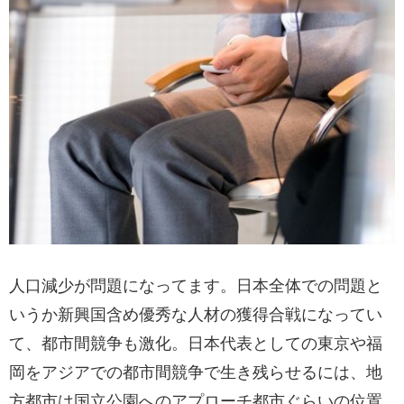
人口減少が問題になってます。日本全体での問題と
いうか新興国含め優秀な人材の獲得合戦になってい
て、都市間競争も激化。日本代表としての東京や福
岡をアジアでの都市間競争で生き残らせるには、地
方都市は国立公園へのアプローチ都市ぐらいの位置