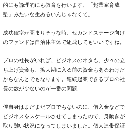
的にも論理的にも教育を行います。「起業家育成
塾」みたいな生ぬるいんじゃなくて。
成功確率が高まりそうな時、セカンドステージ向け
のファンドは自治体主体で組成してもいいですね。
プロの社長がいれば、ビジネスのネタも、少々の立
ち上げ資金も、拡大期に入る前の資金もあるわけだ
からなんとでもなります。連続起業できるプロの社
長の数が少ないのが一番の問題。
僕自身はまだまだプロでもないのに、借入金などで
ビジネスをスケールさせてしまったので、身動きが
取り難い状況になってしまいました。個人連帯保証