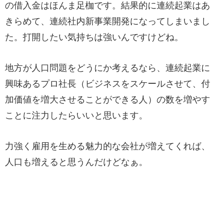
の借入金はほんま足枷です。結果的に連続起業はあ
きらめて、連続社内新事業開発になってしまいまし
た。打開したい気持ちは強いんですけどね。
地方が人口問題をどうにか考えるなら、連続起業に
興味あるプロ社長（ビジネスをスケールさせて、付
加価値を増大させることができる人）の数を増やす
ことに注力したらいいと思います。
力強く雇用を生める魅力的な会社が増えてくれば、
人口も増えると思うんだけどなぁ。