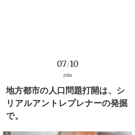
07
10
/
2014
地方都市の人口問題打開は、シ
リアルアントレプレナーの発掘
で。