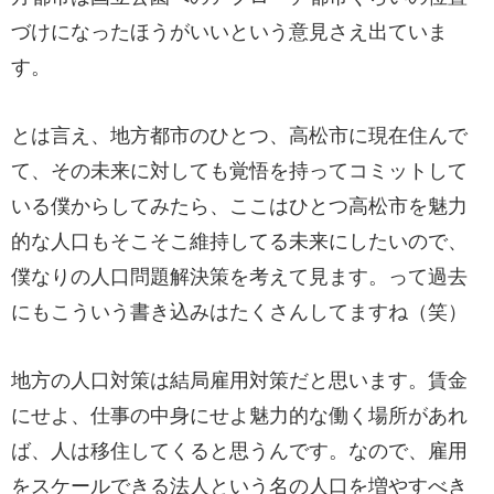
づけになったほうがいいという意見さえ出ていま
す。
とは言え、地方都市のひとつ、高松市に現在住んで
て、その未来に対しても覚悟を持ってコミットして
いる僕からしてみたら、ここはひとつ高松市を魅力
的な人口もそこそこ維持してる未来にしたいので、
僕なりの人口問題解決策を考えて見ます。って過去
にもこういう書き込みはたくさんしてますね（笑）
地方の人口対策は結局雇用対策だと思います。賃金
にせよ、仕事の中身にせよ魅力的な働く場所があれ
ば、人は移住してくると思うんです。なので、雇用
をスケールできる法人という名の人口を増やすべき