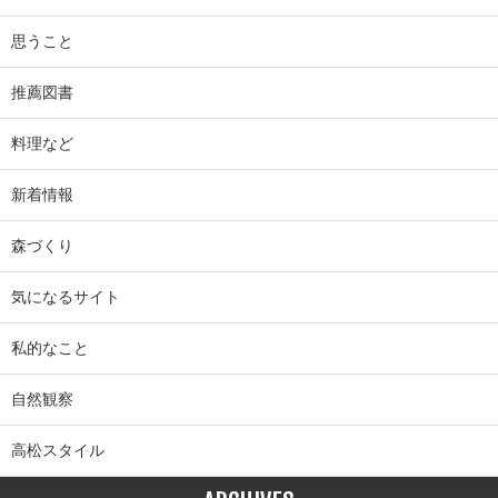
思うこと
推薦図書
料理など
新着情報
森づくり
気になるサイト
私的なこと
自然観察
高松スタイル