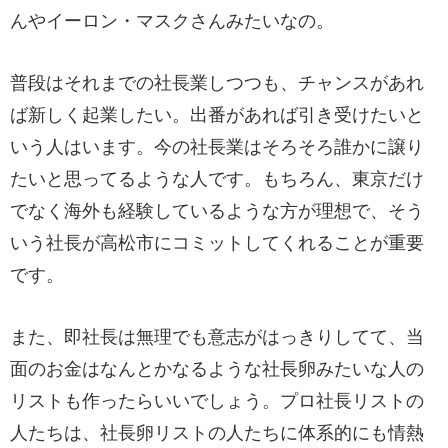
んやイーロン・マスクさんみたいなの。
普段はそれまでの社長業しつつも、チャンスがあれ
ば新しく起業したい。出番があれば引き受けたいと
いう人はいます。今の社長業はそろそろ誰かに譲り
たいと思ってるような人です。もちろん、東京だけ
でなく海外も経験しているような方が理想で、そう
いう社長が高松市にコミットしてくれることが重要
です。
また、即社長は無理でも意志がはっきりしてて、当
面のお金はなんとかなるような社長卵みたいな人の
リストも作ったらいいでしょう。プロ社長リストの
人たちは、社長卵リストの人たちに体系的にも情熱